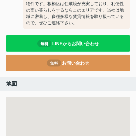
物件です。板橋区は住環境が充実しており、利便性
の高い暮らしをするならこのエリアです。当社は地
域に密着し、多種多様な賃貸情報を取り扱っている
ので、ぜひご連絡下さい。
LINEからお問い合わせ
無料
お問い合わせ
無料
地図