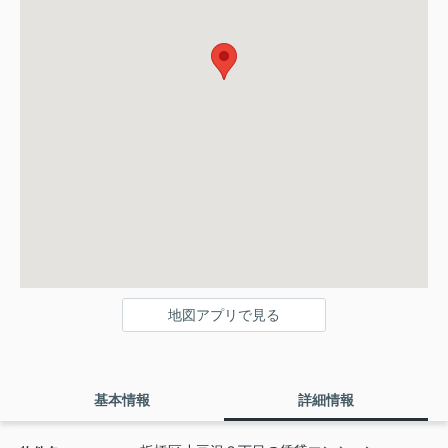
地図アプリで見る
基本情報
詳細情報