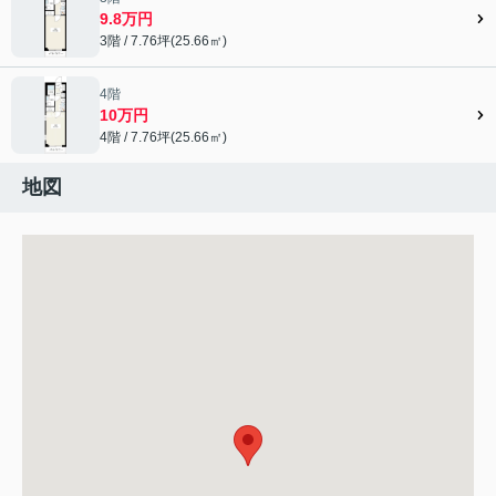
9.8万円
3階 / 7.76坪(25.66㎡)
4階
10万円
4階 / 7.76坪(25.66㎡)
地図