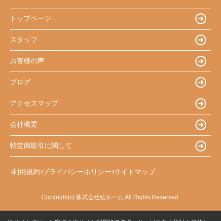
トップページ
スタッフ
お客様の声
ブログ
アクセスマップ
会社概要
特定商取引に関して
利用規約
プライバシーポリシー
サイトマップ
Copyright(c) 株式会社結ルーム All Rights Reserved.