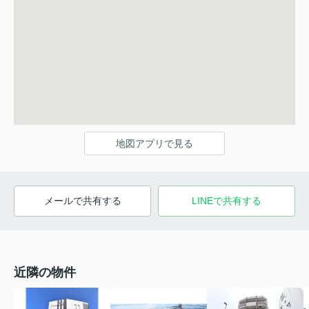
地図アプリで見る
メールで共有する
LINEで共有する
近隣の物件