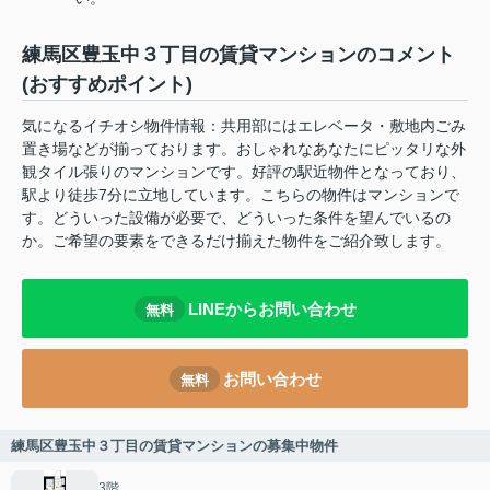
練馬区豊玉中３丁目の賃貸マンションのコメント
(おすすめポイント)
気になるイチオシ物件情報：共用部にはエレベータ・敷地内ごみ
置き場などが揃っております。おしゃれなあなたにピッタリな外
観タイル張りのマンションです。好評の駅近物件となっており、
駅より徒歩7分に立地しています。こちらの物件はマンションで
す。どういった設備が必要で、どういった条件を望んでいるの
か。ご希望の要素をできるだけ揃えた物件をご紹介致します。
LINEからお問い合わせ
無料
お問い合わせ
無料
練馬区豊玉中３丁目の賃貸マンションの募集中物件
3階