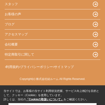
スタッフ
お客様の声
ブログ
アクセスマップ
会社概要
特定商取引に関して
利用規約
プライバシーポリシー
サイトマップ
Copyright(c) 株式会社結ルーム All Rights Reserved.
当サイトでは、お客様の当サイト利用状況把握、サービス向上検討を目的と
して、クッキー（Cookie）を使用しています。
詳しくは、当社の
「Cookieの取扱いについて」
をご確認ください。