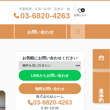
営業時間：9:30~19:00 定休日：無
0
03-6820-4263
お気に入り
お問い合わせ
お気軽にお問い合わせください
LINEからお問い合わせ
来店予約
無料お問い合わせ
株式会社結ルーム
03-6820-4263
9:30~19:00