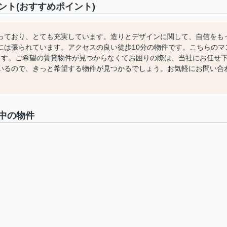
ト(おすすめポイント)
っており、とても充実しています。造りとデザインに関して、自信をも
には張られています。アクセスの良い徒歩10分の物件です。こちらのマ
ます。ご希望の賃貸物件が見つからなくてお困りの際は、当社にお任せ
いるので、きっと希望する物件が見つかるでしょう。お気軽にお問い合
中の物件