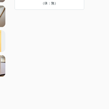
（休：無）