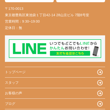
〒170-0013
東京都豊島区東池袋１丁目42-14 28山京ビル 7階8号室
営業時間：
9:30~19:00
定休日：
無
トップページ
スタッフ
お客様の声
ブログ