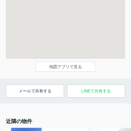
地図アプリで見る
メールで共有する
LINEで共有する
近隣の物件