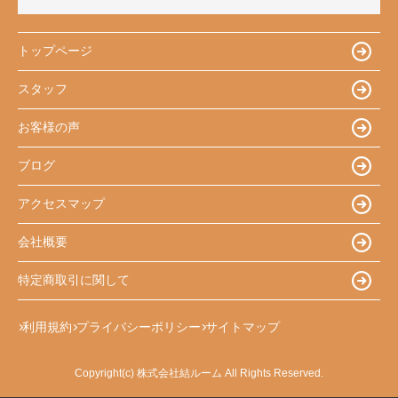
トップページ
スタッフ
お客様の声
ブログ
アクセスマップ
会社概要
特定商取引に関して
利用規約
プライバシーポリシー
サイトマップ
Copyright(c) 株式会社結ルーム All Rights Reserved.