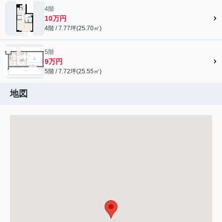
4階
10万円
4階 / 7.77坪(25.70㎡)
5階
9万円
5階 / 7.72坪(25.55㎡)
地図