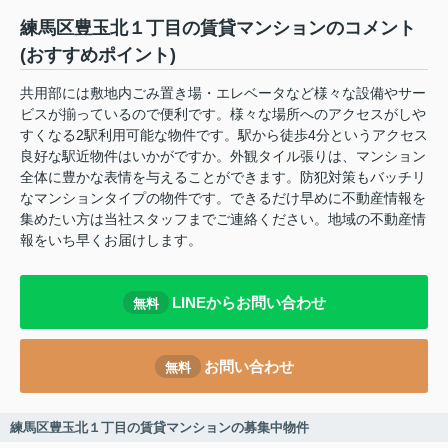
練馬区豊玉北１丁目の賃貸マンションのコメント
(おすすめポイント)
共用部には敷地内ごみ置き場・エレベータなど様々な設備やサー
ビスが揃っているので便利です。様々な場所へのアクセスがしや
すくなる2駅利用可能な物件です。駅から徒歩4分というアクセス
良好な駅近物件はいかがですか。外観タイル張りは、マンション
全体に豊かな表情を与えることができます。防犯対策もバッチリ
なマンションタイプの物件です。できるだけ早めに不動産情報を
集めたい方は当社スタッフまでご連絡ください。地域の不動産情
報をいち早くお届けします。
LINEからお問い合わせ
無料
お問い合わせ
無料
練馬区豊玉北１丁目の賃貸マンションの募集中物件