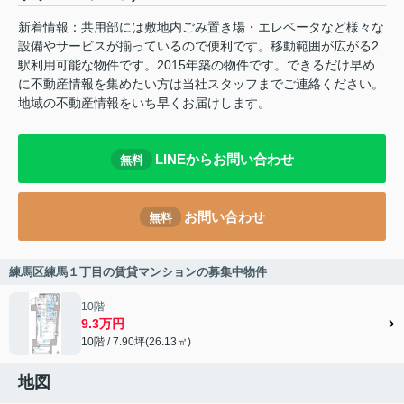
新着情報：共用部には敷地内ごみ置き場・エレベータなど様々な
設備やサービスが揃っているので便利です。移動範囲が広がる2
駅利用可能な物件です。2015年築の物件です。できるだけ早め
に不動産情報を集めたい方は当社スタッフまでご連絡ください。
地域の不動産情報をいち早くお届けします。
LINEからお問い合わせ
無料
お問い合わせ
無料
練馬区練馬１丁目の賃貸マンションの募集中物件
10階
9.3万円
10階 / 7.90坪(26.13㎡)
地図