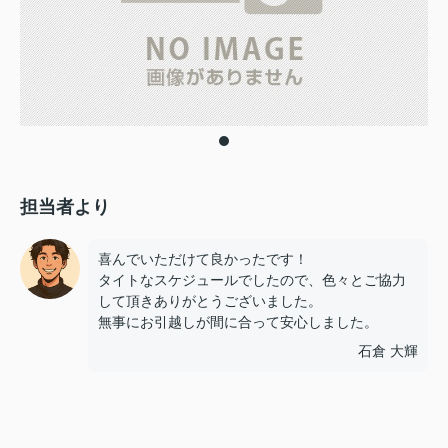
担当者より
喜んでいただけて良かったです！
タイトなスケジュールでしたので、色々とご協力
して頂きありがとうございました。
無事にお引越しが間に合って安心しました。
石倉 大輝