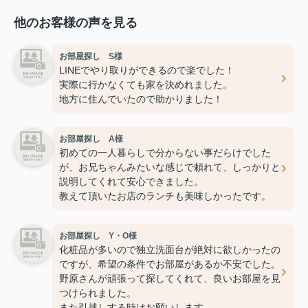
他のお客様の声を見る
お部屋探し S様
LINEでやり取りができるので楽でした！
実際に行かなくても家を決めれました。
地方に住んでいたので助かりました！
お部屋探し A様
初めての一人暮らしで分からない事だらけでした
が、お兄ちゃんみたいな感じで頼れて、しっかりと
説明してくれて安心できました。
教えて頂いたお店のランチも美味しかったです。
お部屋探し Y・O様
化粧品が多いので独立洗面台が絶対に欲しかったの
ですが、希望の条件でお部屋があるか不安でした。
野原さんが頑張って探してくれて、良いお部屋を見
つけられました。
また引越しする時はお願いします。