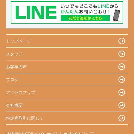
トップページ
スタッフ
お客様の声
ブログ
アクセスマップ
会社概要
特定商取引に関して
利用規約
プライバシーポリシー
サイトマップ