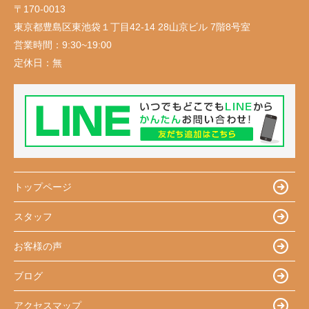
〒170-0013
東京都豊島区東池袋１丁目42-14 28山京ビル 7階8号室
営業時間：
9:30~19:00
定休日：
無
トップページ
スタッフ
お客様の声
ブログ
アクセスマップ