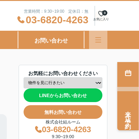
営業時間：9:30~19:00 定休日：無
0
03-6820-4263
お気に入り
お問い合わせ
お気軽にお問い合わせください
LINEからお問い合わせ
来店予約
無料お問い合わせ
株式会社結ルーム
03-6820-4263
9:30~19:00