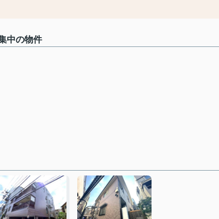
集中の物件