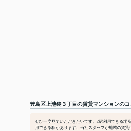
豊島区上池袋３丁目の賃貸マンションのコメ
ぜひ一度見ていただきたいです。2駅利用できる場
用できる駅があります。当社スタッフが地域の賃貸