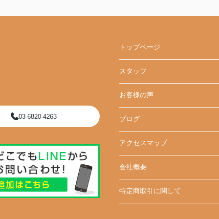
トップページ
スタッフ
お客様の声
03-6820-4263
ブログ
アクセスマップ
会社概要
特定商取引に関して