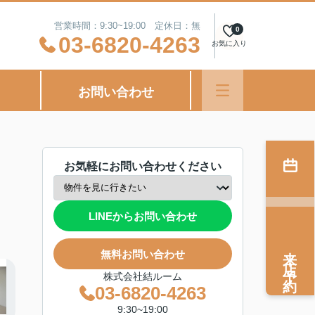
営業時間：9:30~19:00 定休日：無
0
03-6820-4263
お気に入り
お問い合わせ
お気軽にお問い合わせください
LINEからお問い合わせ
来店予約
無料お問い合わせ
株式会社結ルーム
03-6820-4263
9:30~19:00