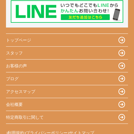
トップページ
スタッフ
お客様の声
ブログ
アクセスマップ
会社概要
特定商取引に関して
利用規約
プライバシーポリシー
サイトマップ