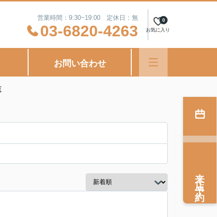
営業時間：9:30~19:00 定休日：無
0
03-6820-4263
お気に入り
お問い合わせ
覧
来店予約