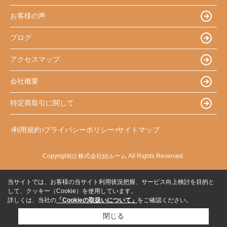
お客様の声
ブログ
アクセスマップ
会社概要
特定商取引に関して
利用規約
プライバシーポリシー
サイトマップ
Copyright(c) 株式会社結ルーム All Rights Reserved.
当サイトでは、お客様の当サイト利用状況把握、サービス向上検討を目的と
して、クッキー（Cookie）を使用しています。
詳しくは、当社の
「Cookieの取扱いについて」
をご確認ください。
閉じる