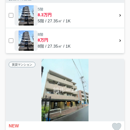
5階
8.3万円
5階 / 27.35㎡ / 1K
8階
8万円
8階 / 27.35㎡ / 1K
賃貸マンション
NEW