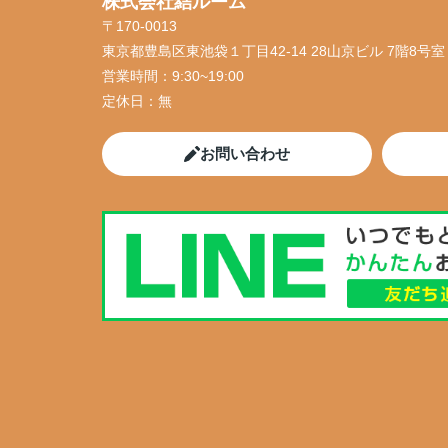
株式会社結ルーム
〒170-0013
東京都豊島区東池袋１丁目42-14 28山京ビル 7階8号室
営業時間：
9:30~19:00
定休日：
無
お問い合わせ