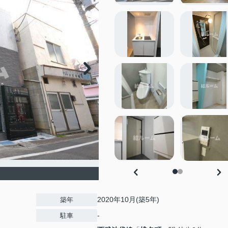
2020年10月(築5年)
築年
-
駐車