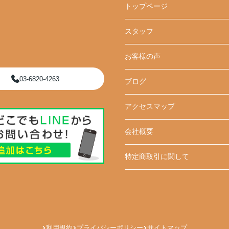
トップページ
スタッフ
お客様の声
03-6820-4263
ブログ
アクセスマップ
会社概要
特定商取引に関して
利用規約
プライバシーポリシー
サイトマップ