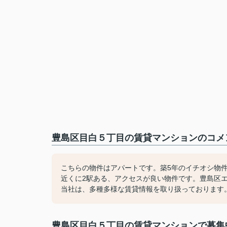
豊島区目白５丁目の賃貸マンションのコメン
こちらの物件はアパートです。築5年のイチオシ物
近くに2駅ある、アクセスが良い物件です。豊島区
当社は、多種多様な賃貸情報を取り扱っております
豊島区目白５丁目の賃貸マンションで募集