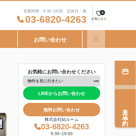
営業時間：9:30~19:00 定休日：無
0
03-6820-4263
お気に入り
お問い合わせ
お気軽にお問い合わせください
LINEからお問い合わせ
来店予約
無料お問い合わせ
株式会社結ルーム
03-6820-4263
9:30~19:00