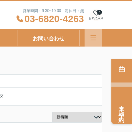
営業時間：9:30~19:00 定休日：無
0
03-6820-4263
お気に入り
お問い合わせ
区
来店予約