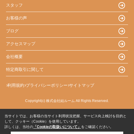
スタッフ
お客様の声
ブログ
アクセスマップ
会社概要
特定商取引に関して
利用規約
プライバシーポリシー
サイトマップ
Copyright(c) 株式会社結ルーム All Rights Reserved.
当サイトでは、お客様の当サイト利用状況把握、サービス向上検討を目的と
して、クッキー（Cookie）を使用しています。
詳しくは、当社の
「Cookieの取扱いについて」
をご確認ください。